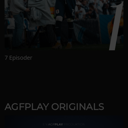
7 Episoder
AGFPLAY ORIGINALS