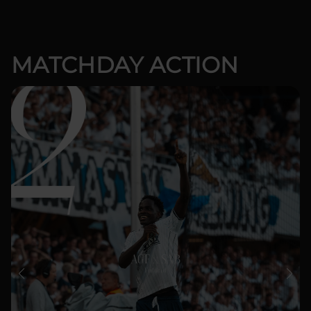
MATCHDAY ACTION