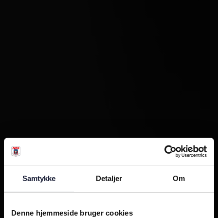
Samtykke
Detaljer
Om
Denne hjemmeside bruger cookies