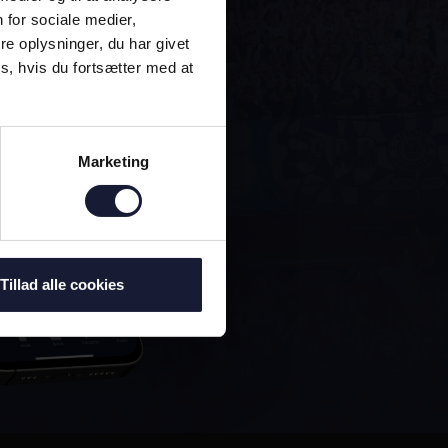
 for sociale medier,
e oplysninger, du har givet
s, hvis du fortsætter med at
Marketing
Tillad alle cookies