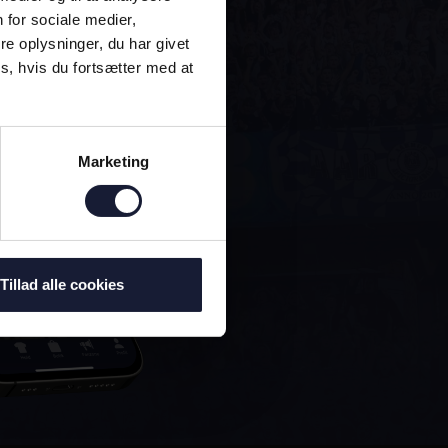
 for sociale medier,
e oplysninger, du har givet
s, hvis du fortsætter med at
Marketing
Tillad alle cookies