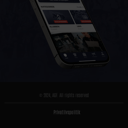
© 2024, AGF. All rights reserved
Privatlivspolitik