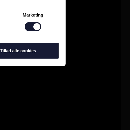
Marketing
Tillad alle cookies