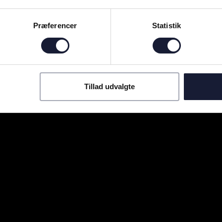
Præferencer
Statistik
Tillad udvalgte