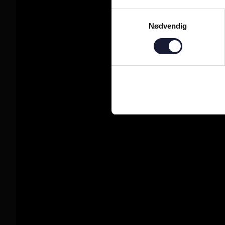
Samtykkevalg
Nødvendig