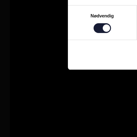
Samtykkevalg
Nødvendig