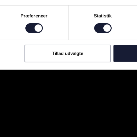
Præferencer
Statistik
Tillad udvalgte