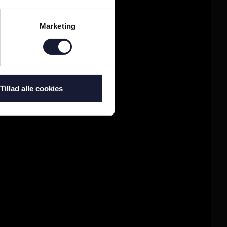
Marketing
Tillad alle cookies