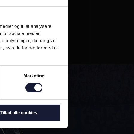
 medier og til at analysere
 for sociale medier,
e oplysninger, du har givet
s, hvis du fortsætter med at
Marketing
Tillad alle cookies